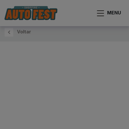
MENU
Voltar