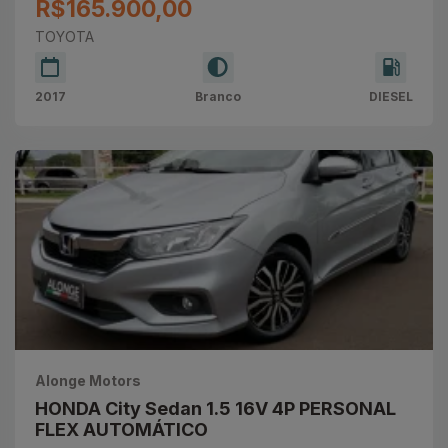
R$165.900,00
TOYOTA
2017
Branco
DIESEL
Alonge Motors
HONDA City Sedan 1.5 16V 4P PERSONAL
FLEX AUTOMÁTICO