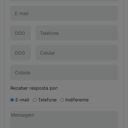
Receber resposta por:
E-mail
Telefone
Indiferente