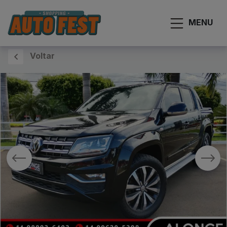
MENU
Voltar