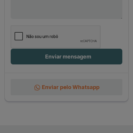
Enviar pelo Whatsapp