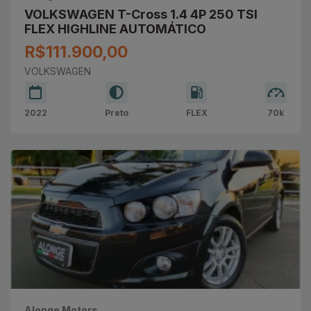
VOLKSWAGEN T-Cross 1.4 4P 250 TSI
FLEX HIGHLINE AUTOMÁTICO
R$111.900,00
VOLKSWAGEN
2022
Preto
FLEX
70k
Alonge Motors