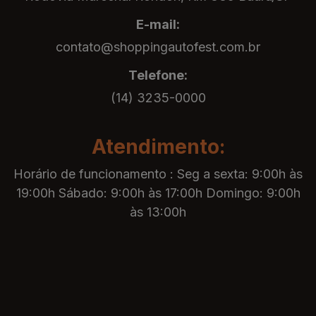
E-mail:
contato@shoppingautofest.com.br
Telefone:
(14) 3235-0000
Atendimento:
Horário de funcionamento : Seg a sexta: 9:00h às
19:00h Sábado: 9:00h às 17:00h Domingo: 9:00h
às 13:00h