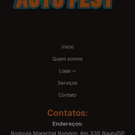
Início
Quem somos
Lojas
Serviços
Contato
Contatos:
Endereços:
Rodovia Marechal Rondon, Km 335 Bauru/SP