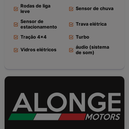
Rodas de liga
Sensor de chuva
leve
Sensor de
Trava elétrica
estacionamento
Tração 4x4
Turbo
áudio (sistema
Vidros elétricos
de som)