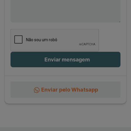
Enviar pelo Whatsapp