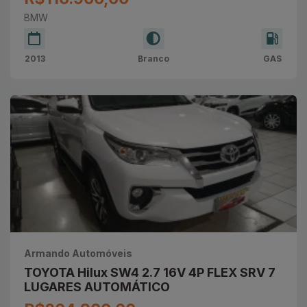
BMW
2013
Branco
GAS
Armando Automóveis
TOYOTA Hilux SW4 2.7 16V 4P FLEX SRV 7
LUGARES AUTOMÁTICO