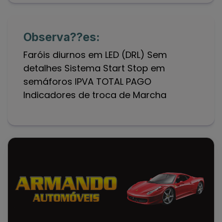
Observa??es:
Faróis diurnos em LED (DRL) Sem
detalhes Sistema Start Stop em
semáforos IPVA TOTAL PAGO
Indicadores de troca de Marcha