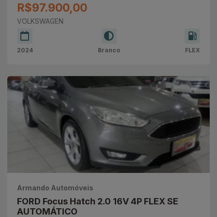
R$97.900,00
VOLKSWAGEN
2024
Branco
FLEX
Armando Automóveis
FORD Focus Hatch 2.0 16V 4P FLEX SE
AUTOMÁTICO