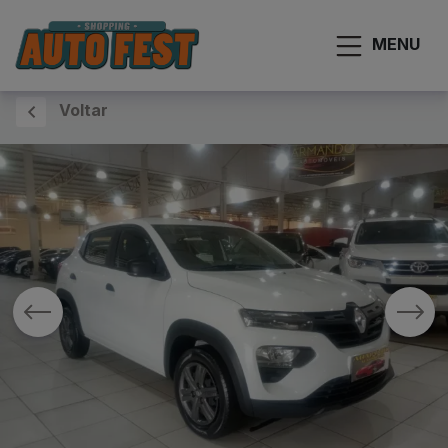
MENU
Voltar