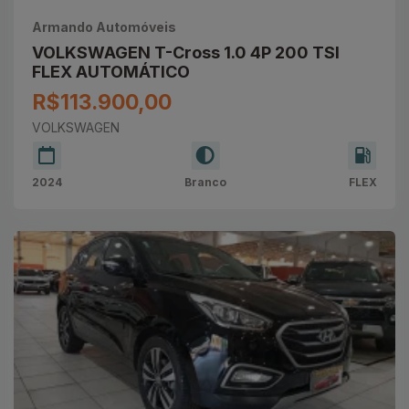
Armando Automóveis
VOLKSWAGEN T-Cross 1.0 4P 200 TSI
FLEX AUTOMÁTICO
R$113.900,00
VOLKSWAGEN
2024
Branco
FLEX