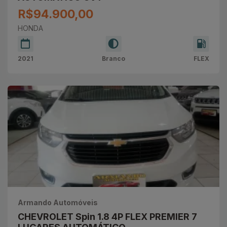
R$94.900,00
HONDA
2021
Branco
FLEX
Armando Automóveis
CHEVROLET Spin 1.8 4P FLEX PREMIER 7