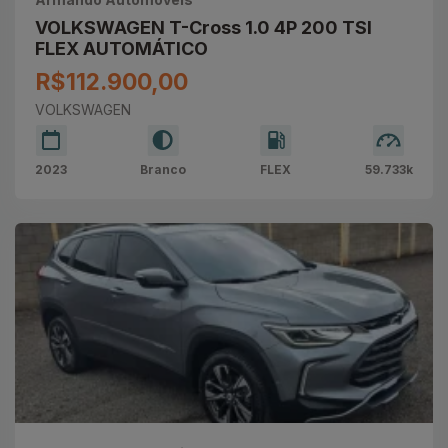
VOLKSWAGEN T-Cross 1.0 4P 200 TSI
FLEX AUTOMÁTICO
R$112.900,00
VOLKSWAGEN
2023
Branco
FLEX
59.733k