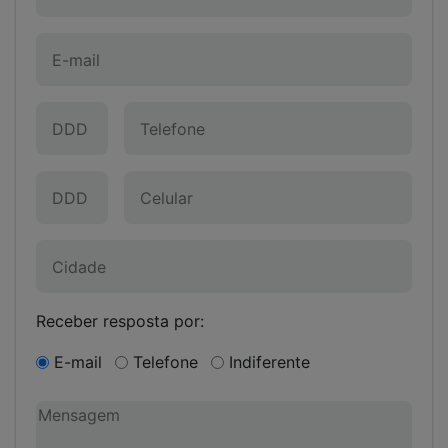
Receber resposta por:
E-mail
Telefone
Indiferente