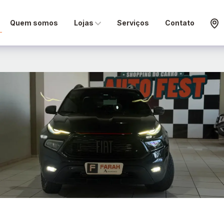
Quem somos
Lojas
Serviços
Contato