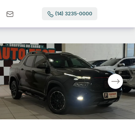
(14) 3235-0000