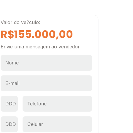
Valor do ve?culo:
R$155.000,00
Envie uma mensagem ao vendedor