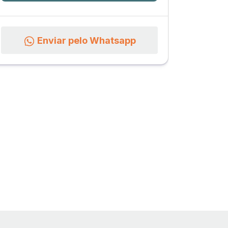
Enviar pelo Whatsapp