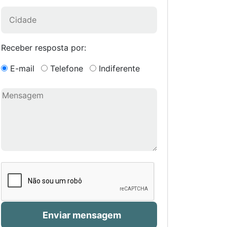
Receber resposta por:
E-mail
Telefone
Indiferente