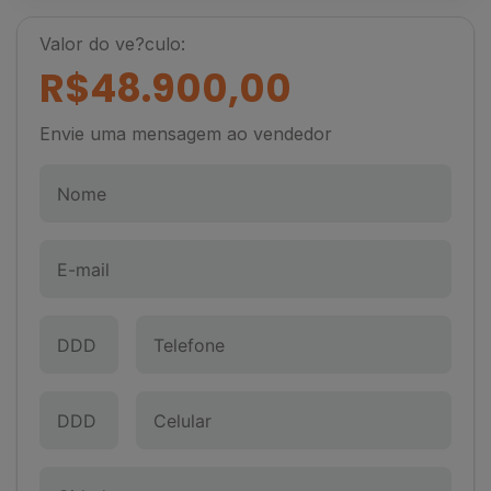
Valor do ve?culo:
R$48.900,00
Envie uma mensagem ao vendedor