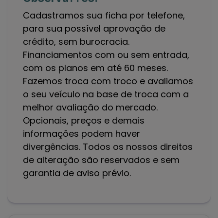
Cadastramos sua ficha por telefone,
para sua possível aprovação de
crédito, sem burocracia.
Financiamentos com ou sem entrada,
com os planos em até 60 meses.
Fazemos troca com troco e avaliamos
o seu veículo na base de troca com a
melhor avaliação do mercado.
Opcionais, preços e demais
informações podem haver
divergências. Todos os nossos direitos
de alteração são reservados e sem
garantia de aviso prévio.