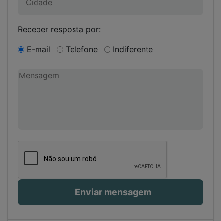
Receber resposta por:
E-mail
Telefone
Indiferente