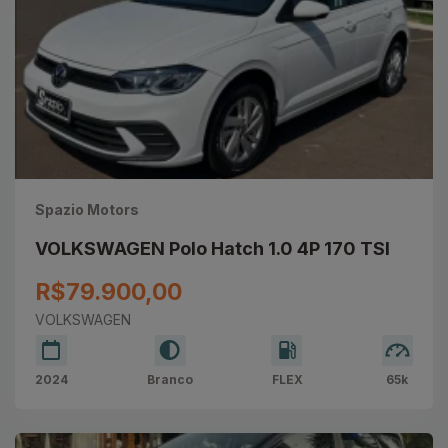
Spazio Motors
VOLKSWAGEN Polo Hatch 1.0 4P 170 TSI
R$79.900,00
VOLKSWAGEN
2024
Branco
FLEX
65k