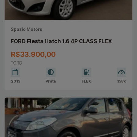
Spazio Motors
FORD Fiesta Hatch 1.6 4P CLASS FLEX
R$33.900,00
FORD
2013
Prata
FLEX
158k