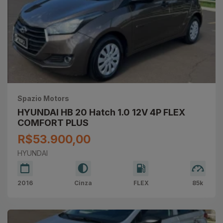
Spazio Motors
HYUNDAI HB 20 Hatch 1.0 12V 4P FLEX
COMFORT PLUS
R$53.900,00
HYUNDAI
2016
Cinza
FLEX
85k