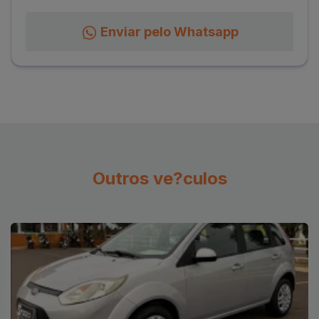
Enviar pelo Whatsapp
Outros ve?culos