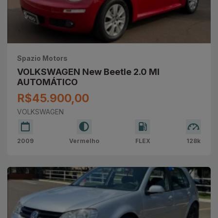
Spazio Motors
VOLKSWAGEN New Beetle 2.0 MI
AUTOMÁTICO
R$45.900,00
VOLKSWAGEN
2009
Vermelho
FLEX
128k