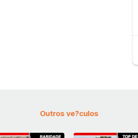
Outros ve?culos