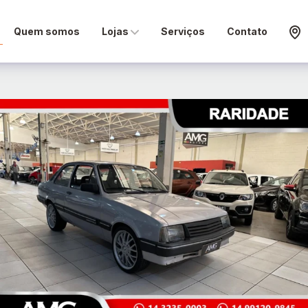
Quem somos
Lojas
Serviços
Contato