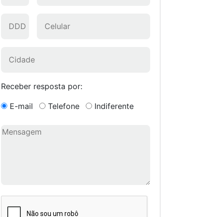
Receber resposta por:
E-mail
Telefone
Indiferente