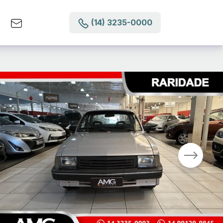
(14) 3235-0000