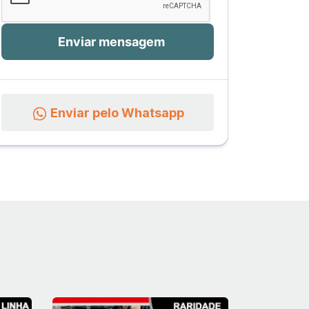
Enviar pelo Whatsapp