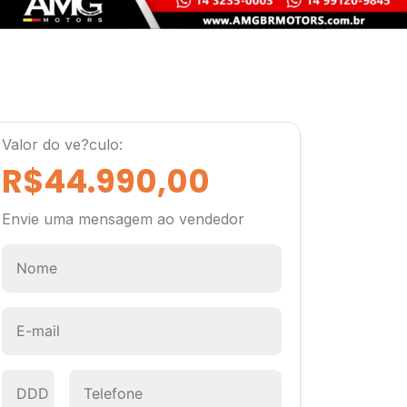
Valor do ve?culo:
R$44.990,00
Envie uma mensagem ao vendedor