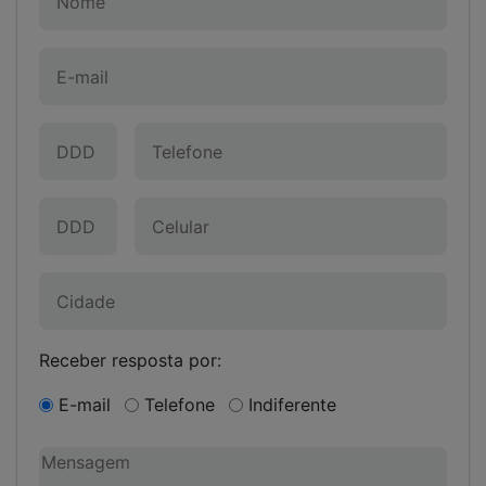
Receber resposta por:
E-mail
Telefone
Indiferente