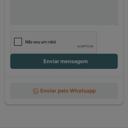
Enviar pelo Whatsapp