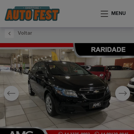
MENU
Voltar