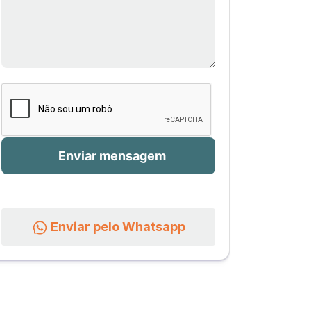
Enviar pelo Whatsapp