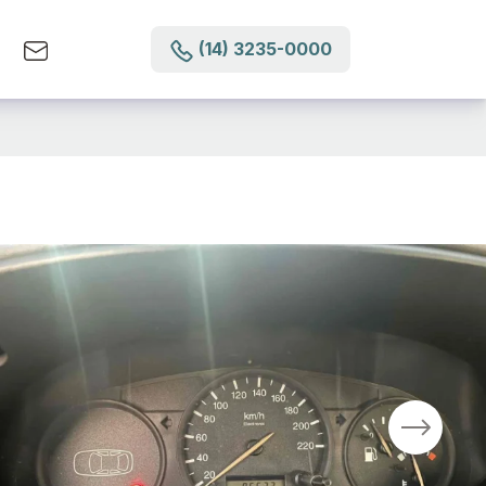
(14) 3235-0000