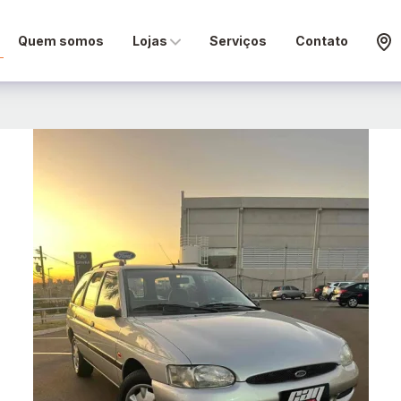
Quem somos
Lojas
Serviços
Contato