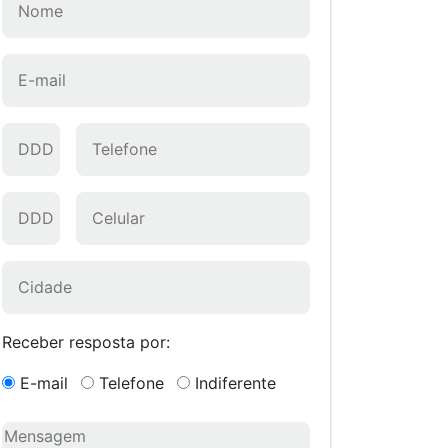
Receber resposta por:
E-mail
Telefone
Indiferente