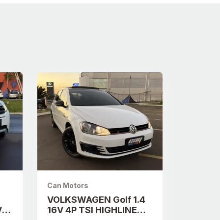
Can Motors
VOLKSWAGEN Golf 1.4
V
16V 4P TSI HIGHLINE