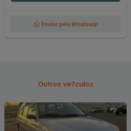
Enviar pelo Whatsapp
Outros ve?culos