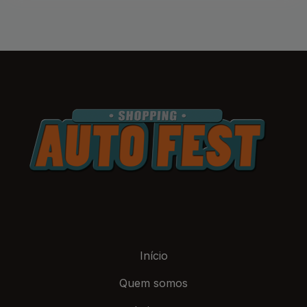
Início
Quem somos