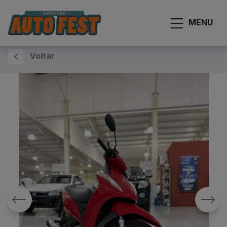
MENU
Voltar