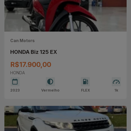
Can Motors
HONDA Biz 125 EX
R$17.900,00
HONDA
2023
Vermelho
FLEX
1k