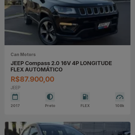
Can Motors
JEEP Compass 2.0 16V 4P LONGITUDE
FLEX AUTOMÁTICO
R$87.900,00
JEEP
2017
Preto
FLEX
108k