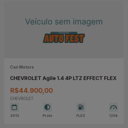
Can Motors
CHEVROLET Agile 1.4 4P LTZ EFFECT FLEX
R$44.900,00
CHEVROLET
2013
Prata
FLEX
120k