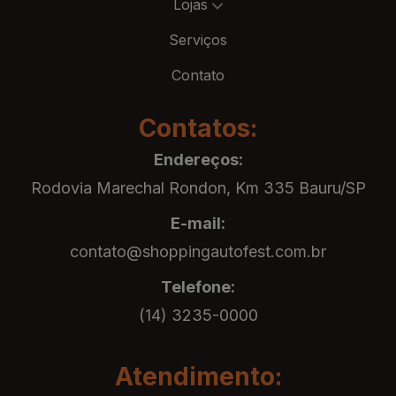
Lojas
Serviços
Contato
Contatos:
Endereços:
Rodovia Marechal Rondon, Km 335 Bauru/SP
E-mail:
contato@shoppingautofest.com.br
Telefone:
(14) 3235-0000
Atendimento: