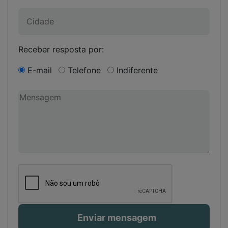
Receber resposta por:
E-mail
Telefone
Indiferente