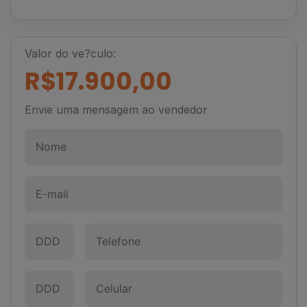
Valor do ve?culo:
R$17.900,00
Envie uma mensagem ao vendedor