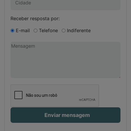
Receber resposta por:
E-mail
Telefone
Indiferente