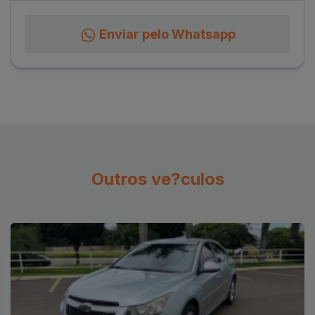
Enviar pelo Whatsapp
Outros ve?culos