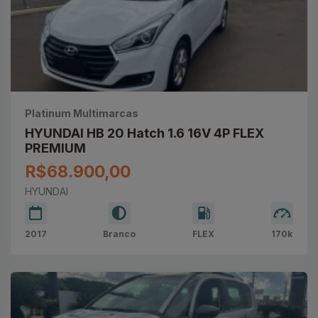
Platinum Multimarcas
HYUNDAI HB 20 Hatch 1.6 16V 4P FLEX
PREMIUM
R$68.900,00
HYUNDAI
2017
Branco
FLEX
170k