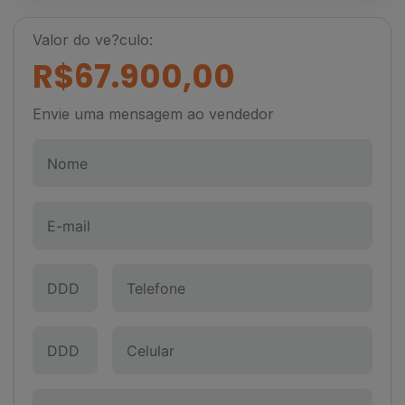
Valor do ve?culo:
R$67.900,00
Envie uma mensagem ao vendedor