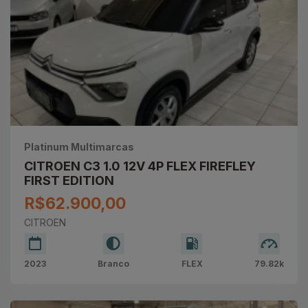
Platinum Multimarcas
CITROEN C3 1.0 12V 4P FLEX FIREFLEY
FIRST EDITION
R$62.900,00
CITROEN
2023
Branco
FLEX
79.82k