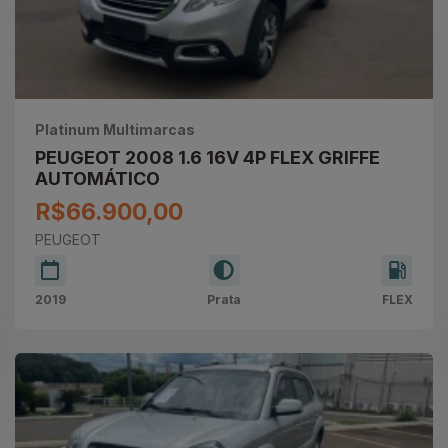
Platinum Multimarcas
PEUGEOT 2008 1.6 16V 4P FLEX GRIFFE
AUTOMÁTICO
R$66.900,00
PEUGEOT
2019
Prata
FLEX