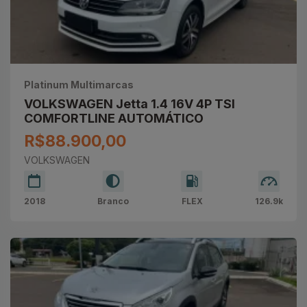
Platinum Multimarcas
VOLKSWAGEN Jetta 1.4 16V 4P TSI
COMFORTLINE AUTOMÁTICO
R$88.900,00
VOLKSWAGEN
2018
Branco
FLEX
126.9k