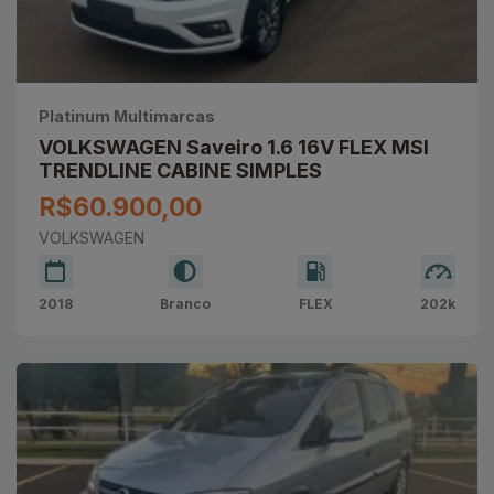
Platinum Multimarcas
VOLKSWAGEN Saveiro 1.6 16V FLEX MSI
TRENDLINE CABINE SIMPLES
R$60.900,00
VOLKSWAGEN
2018
Branco
FLEX
202k