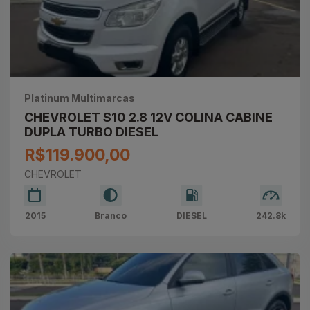
Platinum Multimarcas
CHEVROLET S10 2.8 12V COLINA CABINE
DUPLA TURBO DIESEL
R$119.900,00
CHEVROLET
2015
Branco
DIESEL
242.8k