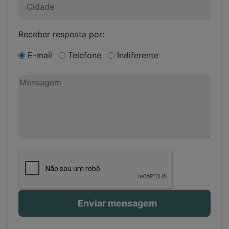
Receber resposta por:
E-mail
Telefone
Indiferente