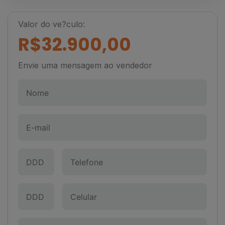
Valor do ve?culo:
R$32.900,00
Envie uma mensagem ao vendedor