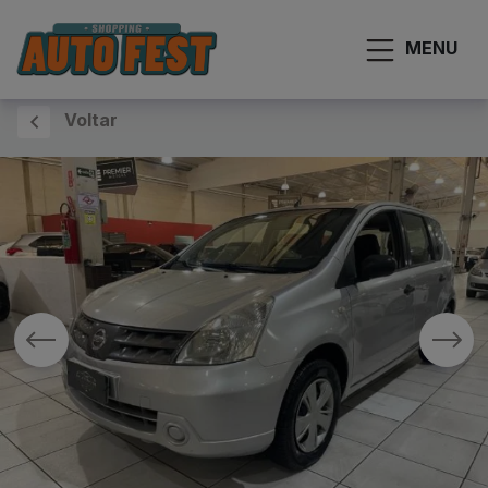
MENU
Voltar