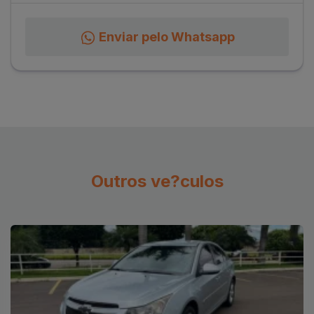
Enviar pelo Whatsapp
Outros ve?culos