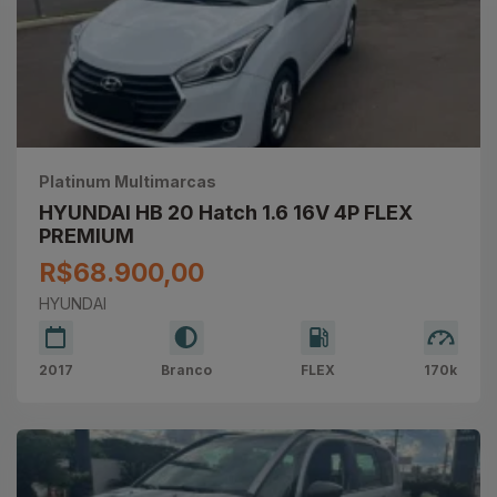
Platinum Multimarcas
HYUNDAI HB 20 Hatch 1.6 16V 4P FLEX
PREMIUM
R$68.900,00
HYUNDAI
2017
Branco
FLEX
170k