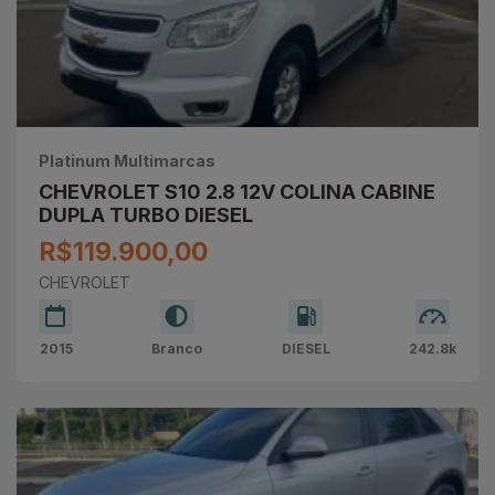
Platinum Multimarcas
CHEVROLET S10 2.8 12V COLINA CABINE
DUPLA TURBO DIESEL
R$119.900,00
CHEVROLET
2015
Branco
DIESEL
242.8k