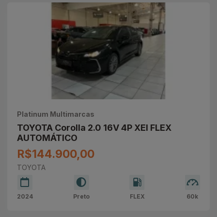
Platinum Multimarcas
TOYOTA Corolla 2.0 16V 4P XEI FLEX
AUTOMÁTICO
R$144.900,00
TOYOTA
2024
Preto
FLEX
60k