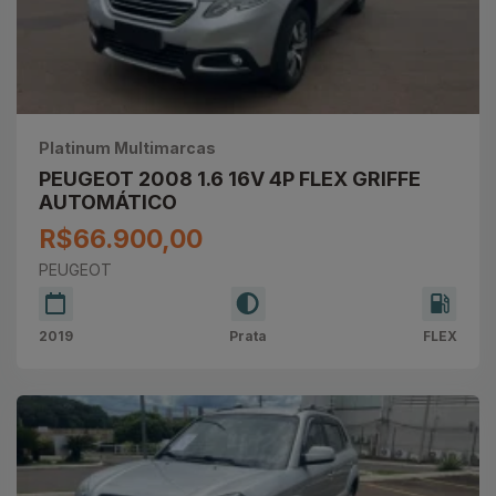
Platinum Multimarcas
PEUGEOT 2008 1.6 16V 4P FLEX GRIFFE
AUTOMÁTICO
R$66.900,00
PEUGEOT
2019
Prata
FLEX