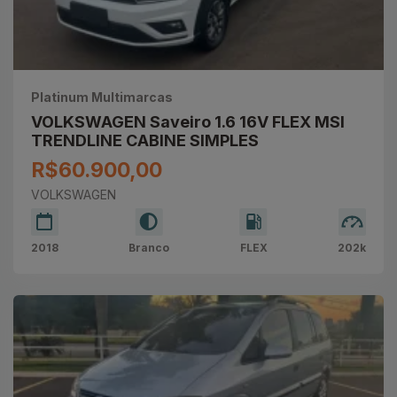
Platinum Multimarcas
VOLKSWAGEN Saveiro 1.6 16V FLEX MSI
TRENDLINE CABINE SIMPLES
R$60.900,00
VOLKSWAGEN
2018
Branco
FLEX
202k