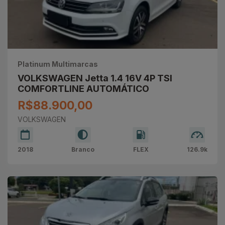
Platinum Multimarcas
VOLKSWAGEN Jetta 1.4 16V 4P TSI
COMFORTLINE AUTOMÁTICO
R$88.900,00
VOLKSWAGEN
2018
Branco
FLEX
126.9k