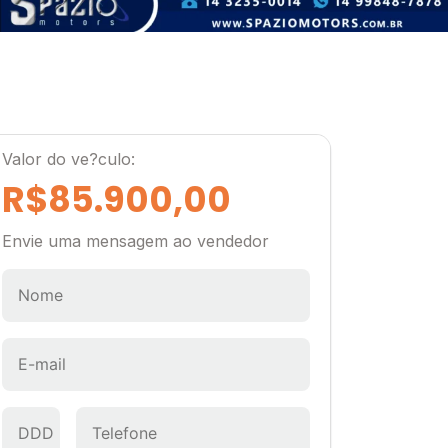
Valor do ve?culo:
R$85.900,00
Envie uma mensagem ao vendedor