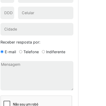
Receber resposta por:
E-mail
Telefone
Indiferente