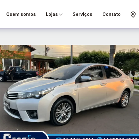
Quem somos
Lojas
Serviços
Contato