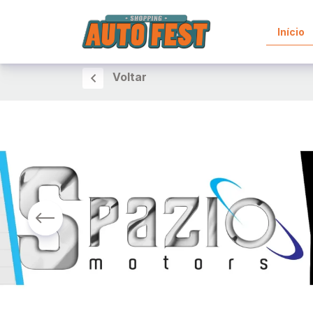
Início
Voltar