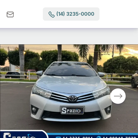
(14) 3235-0000