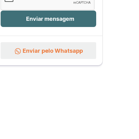
Enviar pelo Whatsapp