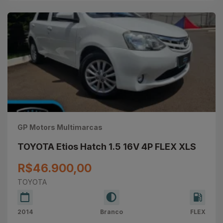
GP Motors Multimarcas
TOYOTA Etios Hatch 1.5 16V 4P FLEX XLS
R$46.900,00
TOYOTA
2014
Branco
FLEX