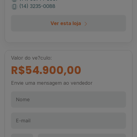
(14) 3235-0088
Ver esta loja
Valor do ve?culo:
R$54.900,00
Envie uma mensagem ao vendedor