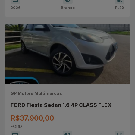
2026
Branco
FLEX
GP Motors Multimarcas
FORD Fiesta Sedan 1.6 4P CLASS FLEX
R$37.900,00
FORD