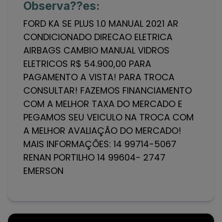
Observa??es:
FORD KA SE PLUS 1.0 MANUAL 2021 AR
CONDICIONADO DIRECAO ELETRICA
AIRBAGS CAMBIO MANUAL VIDROS
ELETRICOS R$ 54.900,00 PARA
PAGAMENTO A VISTA! PARA TROCA
CONSULTAR! FAZEMOS FINANCIAMENTO
COM A MELHOR TAXA DO MERCADO E
PEGAMOS SEU VEICULO NA TROCA COM
A MELHOR AVALIAÇÃO DO MERCADO!
MAIS INFORMAÇÕES: 14 99714-5067
RENAN PORTILHO 14 99604- 2747
EMERSON