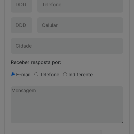
Receber resposta por:
E-mail
Telefone
Indiferente