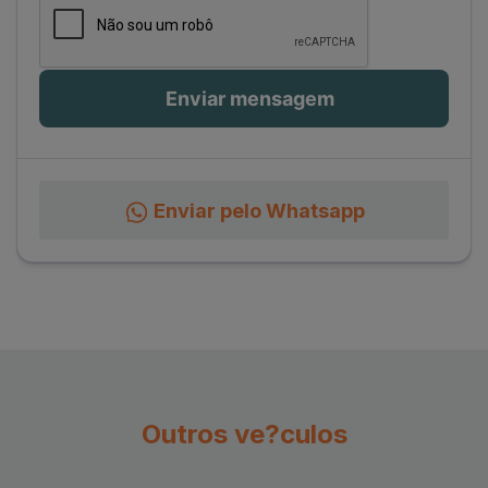
Enviar pelo Whatsapp
Outros ve?culos