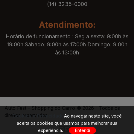
(14) 3235-0000
Atendimento:
Horário de funcionamento : Seg a sexta: 9:00h às
19:00h Sábado: 9:00h às 17:00h Domingo: 9:00h
às 13:00h
Auto Fest - Shopping do Carro © 2026 - Todos os
direitos reservados
Cookies e Privacidade
Ao navegar neste site, você
aceita os cookies que usamos para melhorar sua
experiência.
Entendi