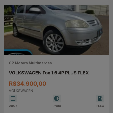
GP Motors Multimarcas
VOLKSWAGEN Fox 1.6 4P PLUS FLEX
R$34.900,00
VOLKSWAGEN
2007
Prata
FLEX