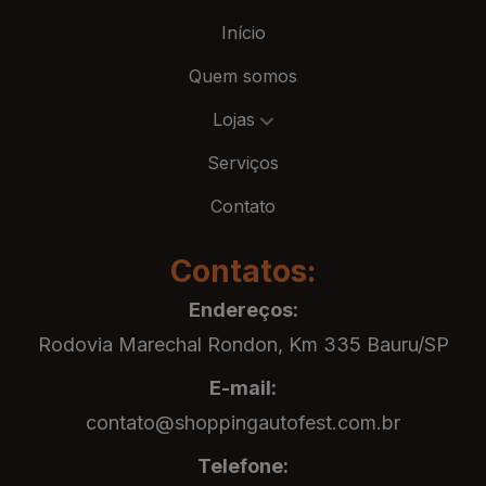
Início
Quem somos
Lojas
Serviços
Contato
Contatos:
Endereços:
Rodovia Marechal Rondon, Km 335 Bauru/SP
E-mail:
contato@shoppingautofest.com.br
Telefone: