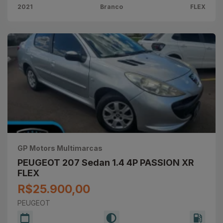
2021
Branco
FLEX
GP Motors Multimarcas
PEUGEOT 207 Sedan 1.4 4P PASSION XR
FLEX
R$25.900,00
PEUGEOT