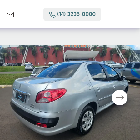
(14) 3235-0000