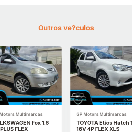
Outros ve?culos
Motors Multimarcas
GP Motors Multimarcas
LKSWAGEN Fox 1.6
TOYOTA Etios Hatch 
 PLUS FLEX
16V 4P FLEX XLS