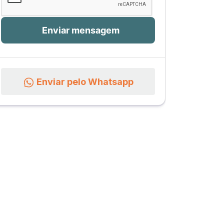
Enviar pelo Whatsapp