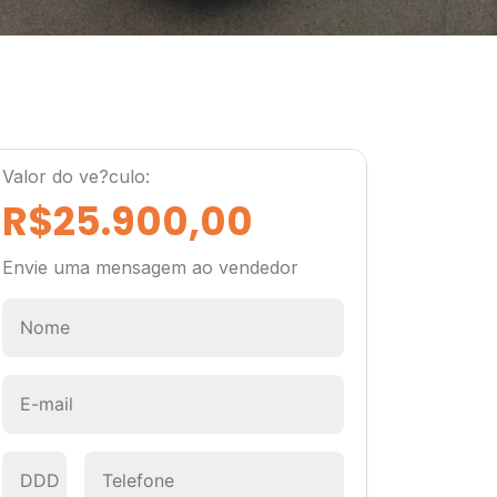
Valor do ve?culo:
R$25.900,00
Envie uma mensagem ao vendedor