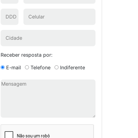
Receber resposta por:
E-mail
Telefone
Indiferente