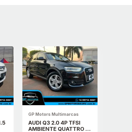
GP Motors Multimarcas
1.5
AUDI Q3 2.0 4P TFSI
AMBIENTE QUATTRO S-