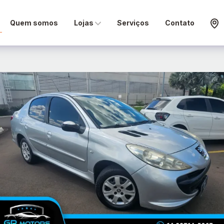
Quem somos
Lojas
Serviços
Contato