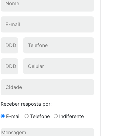
Receber resposta por:
E-mail
Telefone
Indiferente