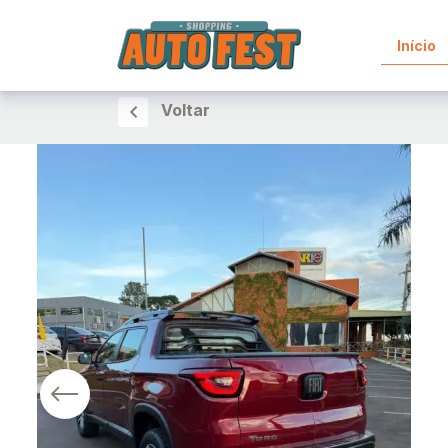
Início
Voltar