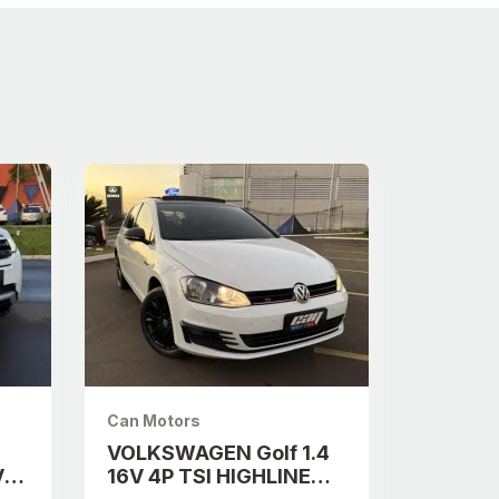
Can Motors
VOLKSWAGEN Golf 1.4
V
16V 4P TSI HIGHLINE