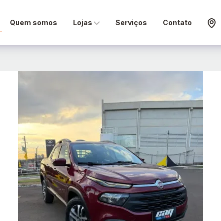
Quem somos
Lojas
Serviços
Contato