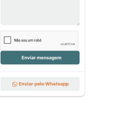
Enviar pelo Whatsapp