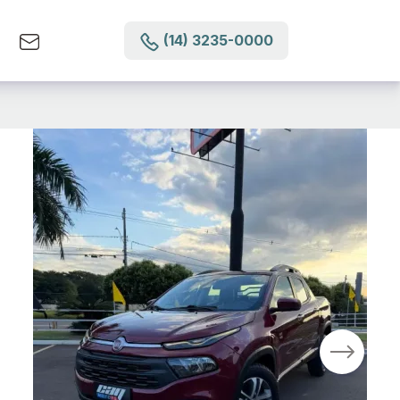
(14) 3235-0000